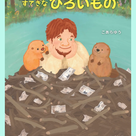
Commissioned work