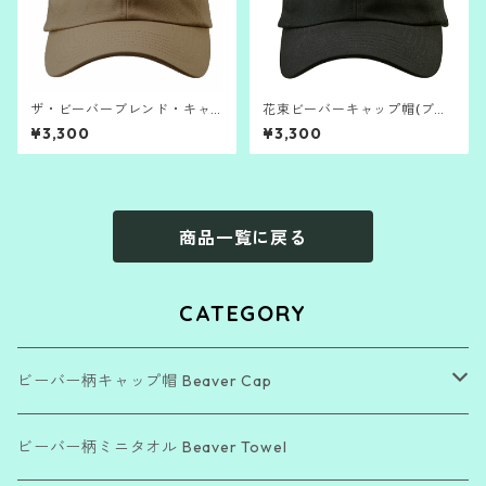
ザ・ビーバーブレンド・キャ
花束ビーバーキャップ帽(ブラ
ップ（サンド）
ック)
¥3,300
¥3,300
商品一覧に戻る
CATEGORY
ビーバー柄キャップ帽 Beaver Cap
「Beautiful Day」シリーズ
ビーバー柄ミニタオル Beaver Towel