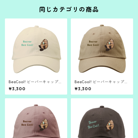
同じカテゴリの商品
BeaCool! ビーバーキャップ
BeaCool! ビーバーキャップ
（アイボリー）
（ベージュ）
¥3,300
¥3,300