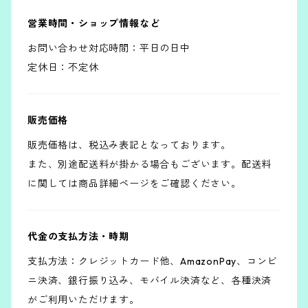
営業時間・ショップ情報など
お問い合わせ対応時間：平日の日中
定休日：不定休
販売価格
販売価格は、税込み表記となっております。
また、別途配送料が掛かる場合もございます。配送料
に関しては商品詳細ページをご確認ください。
代金の支払方法・時期
支払方法：クレジットカード他、AmazonPay、コンビ
ニ決済、銀行振り込み、モバイル決済など、各種決済
がご利用いただけます。