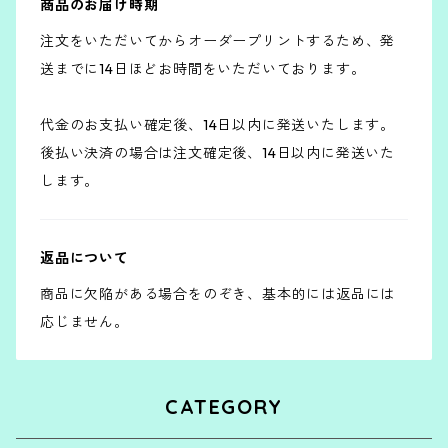
商品のお届け時期
注文をいただいてからオーダープリントするため、発
送までに14日ほどお時間をいただいております。
代金のお支払い確定後、14日以内に発送いたします。
後払い決済の場合は注文確定後、14日以内に発送いた
します。
返品について
商品に欠陥がある場合をのぞき、基本的には返品には
応じません。
CATEGORY