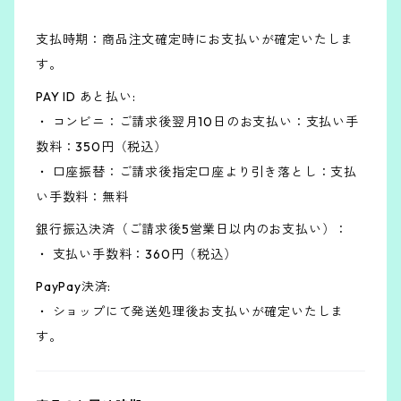
支払時期：商品注文確定時にお支払いが確定いたしま
す。
PAY ID あと払い:
・ コンビニ：ご請求後翌月10日のお支払い：支払い手
数料：350円（税込）
・ 口座振替：ご請求後指定口座より引き落とし：支払
い手数料：無料
銀行振込決済（ご請求後5営業日以内のお支払い）：
・ 支払い手数料：360円（税込）
PayPay決済:
・ ショップにて発送処理後お支払いが確定いたしま
す。