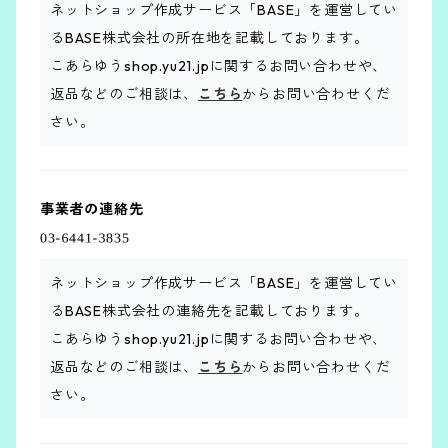
ネットショップ作成サービス「BASE」を運営してい
るBASE株式会社の所在地を記載しております。
こあらゆうshop.yu21.jpに関するお問い合わせや、
返品などのご相談は、
こちら
からお問い合わせくだ
さい。
事業者の連絡先
ネットショップ作成サービス「BASE」を運営してい
るBASE株式会社の連絡先を記載しております。
こあらゆうshop.yu21.jpに関するお問い合わせや、
返品などのご相談は、
こちら
からお問い合わせくだ
さい。