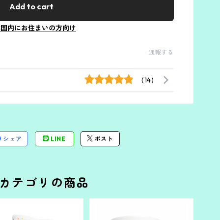
Add to cart
本国内にお住まいの方向け
通報する
(14)
シェア
LINE
ポスト
カテゴリの商品