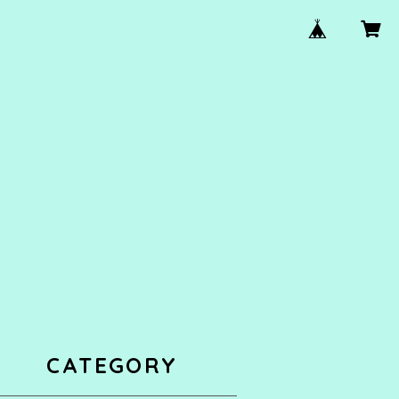
CATEGORY