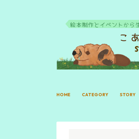
HOME
CATEGORY
STORY