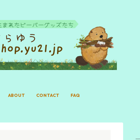
ABOUT
CONTACT
FAQ