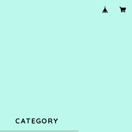
CATEGORY