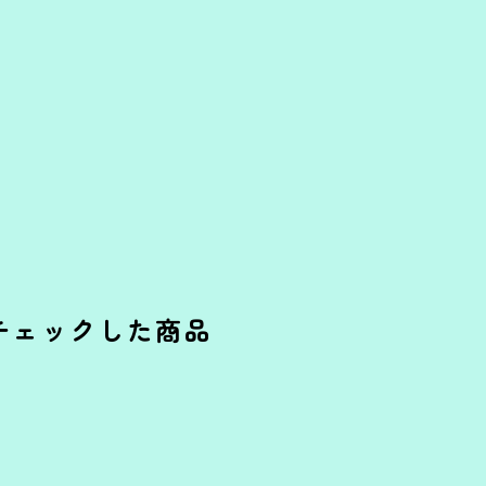
チェックした商品