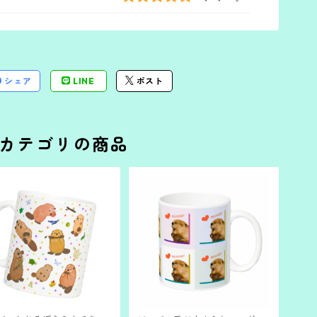
シェア
LINE
ポスト
カテゴリの商品