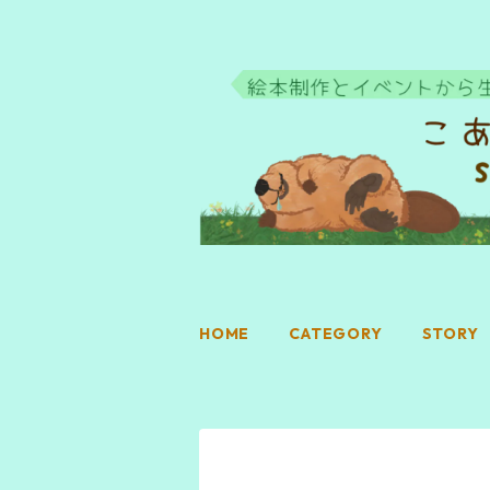
HOME
CATEGORY
STORY