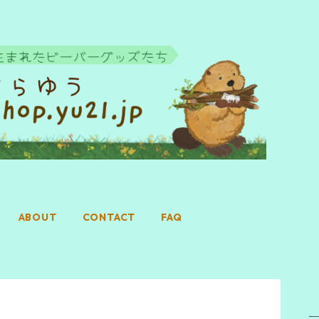
ABOUT
CONTACT
FAQ