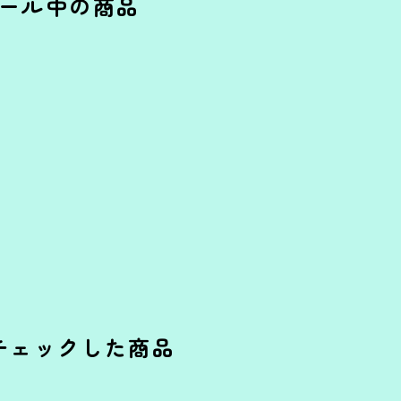
ール中の商品
チェックした商品