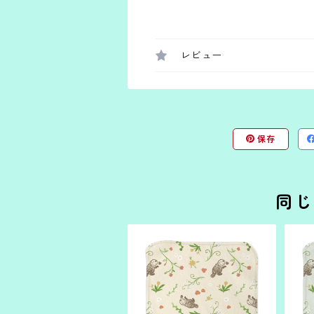
レビュー
保存
同じ