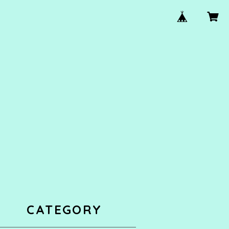
CATEGORY