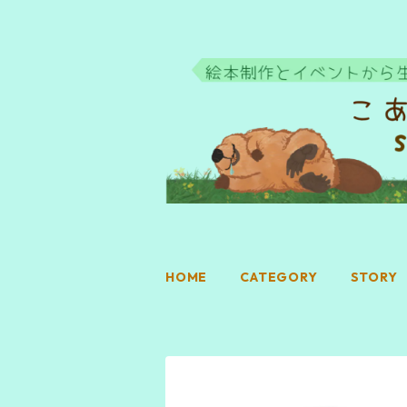
HOME
CATEGORY
STORY