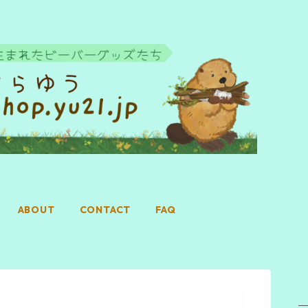
ABOUT
CONTACT
FAQ