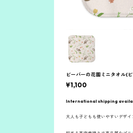
ビーバーの花園ミニタオル(
¥1,100
International shipping avail
大人も子どもも使いやすいデザイ